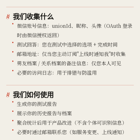
我们收集什么
微信账号信息：unionId、昵称、头像（OAuth 登录
时由微信授权返回）
测试回答：您在测试中选择的选项 + 完成时间
邮箱地址：仅当您主动订阅"上线时通知我"时收集
男友档案 / 关系档案的备注信息：仅您本人可见
必要的访问日志：用于排错与防滥用
我们如何使用
生成你的测试报告
展示你的历史报告与档案
聚合统计后用于产品改进（不含个体可识别信息）
必要时通过邮箱联系您（如服务变更、上线通知）