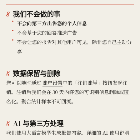
我们不会做的事
不会向第三方出售您的个人信息
不会基于您的回答推送广告
不会让您的报告对其他用户可见，除非您自己主动分
享
数据保留与删除
您可以随时通过
账户设置
中的「注销账号」按钮发起注
销。注销后我们会在 30 天内将您的可识别信息删除或匿
名化。聚合统计样本不可回溯。
AI 与第三方处理
我们使用大语言模型生成报告内容。详细的 AI 使用说明